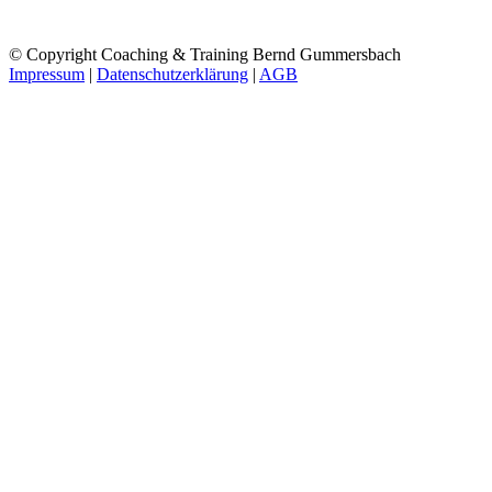
© Copyright Coaching & Training Bernd Gummersbach
Impressum
|
Datenschutzerklärung
|
AGB