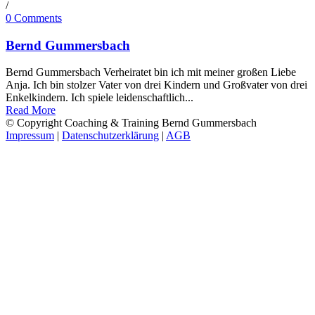
/
0 Comments
Bernd Gummersbach
Bernd Gummersbach Verheiratet bin ich mit meiner großen Liebe
Anja. Ich bin stolzer Vater von drei Kindern und Großvater von drei
Enkelkindern. Ich spiele leidenschaftlich...
Read More
© Copyright Coaching & Training Bernd Gummersbach
Impressum
|
Datenschutzerklärung
|
AGB